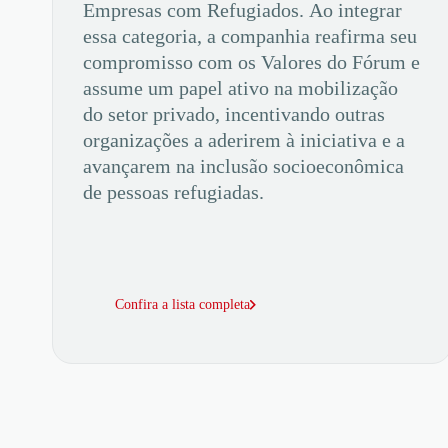
Empresas com Refugiados. Ao integrar
essa categoria, a companhia reafirma seu
compromisso com os Valores do Fórum e
assume um papel ativo na mobilização
do setor privado, incentivando outras
organizações a aderirem à iniciativa e a
avançarem na inclusão socioeconômica
de pessoas refugiadas.
Confira a lista completa