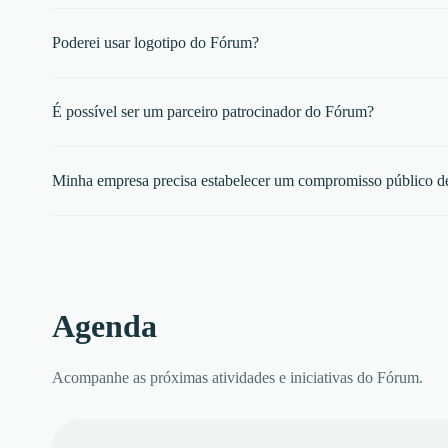
Poderei usar logotipo do Fórum?
É possível ser um parceiro patrocinador do Fórum?
Minha empresa precisa estabelecer um compromisso público de
Agenda
Acompanhe as próximas atividades e iniciativas do Fórum.