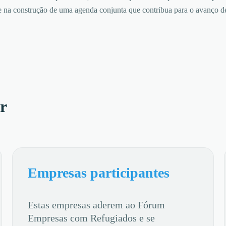
 e na construção de uma agenda conjunta que contribua para o avanço de
r
Empresas participantes
Estas empresas aderem ao Fórum
Empresas com Refugiados e se