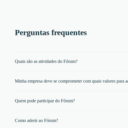
Perguntas frequentes
Quais são as atividades do Fórum?
Minha empresa deve se comprometer com quais valores para a
Quem pode participar do Fórum?
Como aderir ao Fórum?