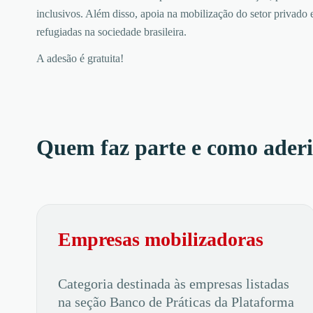
inclusivos. Além disso, apoia na mobilização do setor privado
refugiadas na sociedade brasileira.
A adesão é gratuita!
Quem faz parte e como aderi
Empresas mobilizadoras
Categoria destinada às empresas listadas
na seção Banco de Práticas da Plataforma