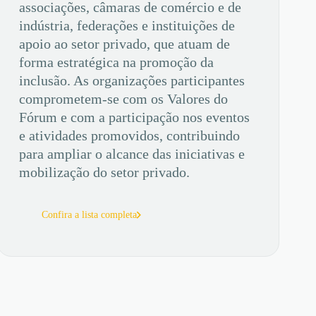
associações, câmaras de comércio e de
indústria, federações e instituições de
apoio ao setor privado, que atuam de
forma estratégica na promoção da
inclusão. As organizações participantes
comprometem-se com os Valores do
Fórum e com a participação nos eventos
e atividades promovidos, contribuindo
para ampliar o alcance das iniciativas e
mobilização do setor privado.
Confira a lista completa