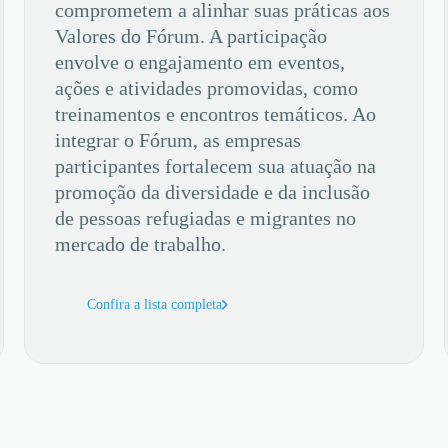
comprometem a alinhar suas práticas aos
Valores do Fórum. A participação
envolve o engajamento em eventos,
ações e atividades promovidas, como
treinamentos e encontros temáticos. Ao
integrar o Fórum, as empresas
participantes fortalecem sua atuação na
promoção da diversidade e da inclusão
de pessoas refugiadas e migrantes no
mercado de trabalho.
Confira a lista completa