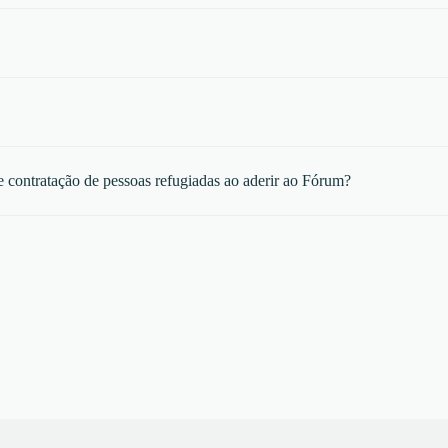
 contratação de pessoas refugiadas ao aderir ao Fórum?