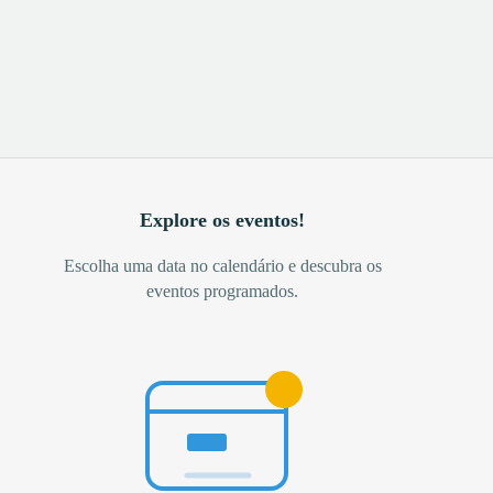
Explore os eventos!
Escolha uma data no calendário e descubra os
eventos programados.