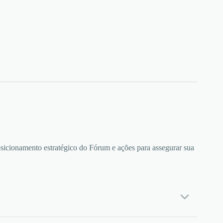
osicionamento estratégico do Fórum e ações para assegurar sua