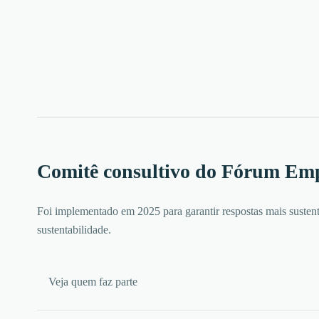
Comitê consultivo do Fórum Em
Foi implementado em 2025 para garantir respostas mais susten
sustentabilidade.
Veja quem faz parte