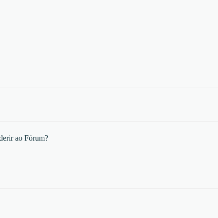
derir ao Fórum?