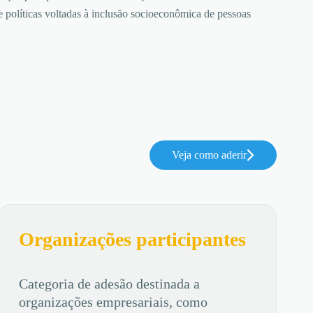
 políticas voltadas à inclusão socioeconômica de pessoas
Veja como aderir
Organizações participantes
Categoria de adesão destinada a
organizações empresariais, como