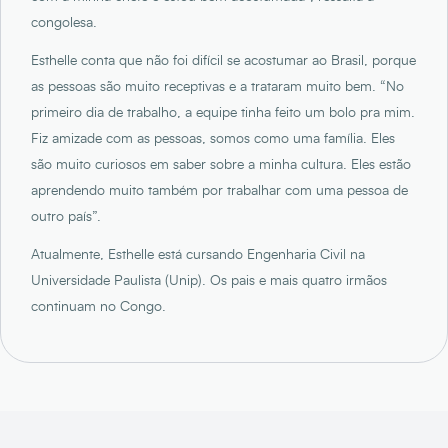
congolesa.
Esthelle conta que não foi difícil se acostumar ao Brasil, porque
as pessoas são muito receptivas e a trataram muito bem. “No
primeiro dia de trabalho, a equipe tinha feito um bolo pra mim.
Fiz amizade com as pessoas, somos como uma família. Eles
são muito curiosos em saber sobre a minha cultura. Eles estão
aprendendo muito também por trabalhar com uma pessoa de
outro país”.
Atualmente, Esthelle está cursando Engenharia Civil na
Universidade Paulista (Unip). Os pais e mais quatro irmãos
continuam no Congo.