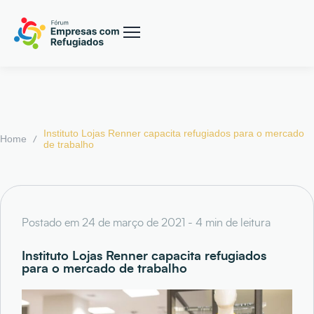
Instituto Lojas Renner capacita refugiados para o mercado
/
Home
de trabalho
Postado em 24 de março de 2021 - 4 min de leitura
Instituto Lojas Renner capacita refugiados
para o mercado de trabalho