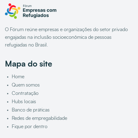
O Fórum reúne empresas e organizações do setor privado
engajadas na inclusão socioeconômica de pessoas
refugiadas no Brasil.
Mapa do site
Home
Quem somos
Contratação
Hubs locais
Banco de práticas
Redes de empregabilidade
Fique por dentro