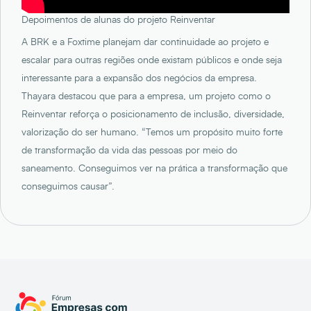
Depoimentos de alunas do projeto Reinventar
A BRK e a Foxtime planejam dar continuidade ao projeto e
escalar para outras regiões onde existam públicos e onde seja
interessante para a expansão dos negócios da empresa.
Thayara destacou que para a empresa, um projeto como o
Reinventar reforça o posicionamento de inclusão, diversidade,
valorização do ser humano. “Temos um propósito muito forte
de transformação da vida das pessoas por meio do
saneamento. Conseguimos ver na prática a transformação que
conseguimos causar”.