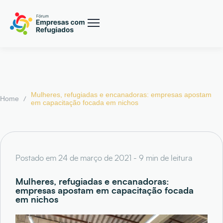
Mulheres, refugiadas e encanadoras: empresas apostam
/
Home
em capacitação focada em nichos
Postado em 24 de março de 2021 - 9 min de leitura
Mulheres, refugiadas e encanadoras:
empresas apostam em capacitação focada
em nichos