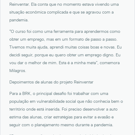
Reinventar. Ela conta que no momento estava vivendo uma
situação econômica complicada e que se agravou com a
pandemia.
“O curso foi como uma ferramenta para aprendermos como
obter um emprego, mas em um formato de passo a passo.
Tivemos muita ajuda, aprendi muitas coisas boas e novas. Eu
decidi seguir, porque eu quero obter um emprego digno. Eu
vou dar o melhor de mim. Esta é a minha meta”, comemora
Milagros.
Depoimentos de alunas do projeto Reinventar
Para a BRK, o principal desafio foi trabalhar com uma
população em vulnerabilidade social que não conhecia bem o
território onde está inserida. Foi preciso desenvolver a auto
estima das alunas, criar estratégias para evitar a evasão e
seguir com o planejamento mesmo durante a pandemia.