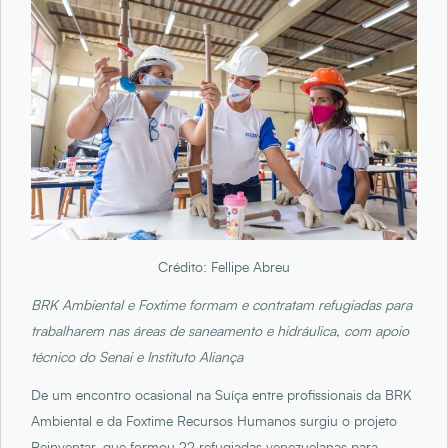
Crédito: Fellipe Abreu
BRK Ambiental e Foxtime formam e contratam refugiadas para
trabalharem nas áreas de saneamento e hidráulica, com apoio
técnico do Senai e Instituto Aliança
De um encontro ocasional na Suíça entre profissionais da BRK
Ambiental e da Foxtime Recursos Humanos surgiu o projeto