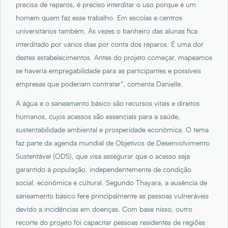
precisa de reparos, é preciso interditar o uso porque é um
homem quem faz esse trabalho. Em escolas e centros
universitários também. Às vezes o banheiro das alunas fica
interditado por vários dias por conta dos reparos. É uma dor
destes estabelecimentos. Antes do projeto começar, mapeamos
se haveria empregabilidade para as participantes e possíveis
empresas que poderiam contratar”, comenta Danielle.
A água e o saneamento básico são recursos vitais e direitos
humanos, cujos acessos são essenciais para a saúde,
sustentabilidade ambiental e prosperidade econômica. O tema
faz parte da agenda mundial de Objetivos de Desenvolvimento
Sustentável (ODS), que visa assegurar que o acesso seja
garantido à população, independentemente de condição
social, econômica e cultural. Segundo Thayara, a ausência de
saneamento básico fere principalmente as pessoas vulneráveis
devido a incidências em doenças. Com base nisso, outro
recorte do projeto foi capacitar pessoas residentes de regiões