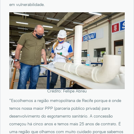
em vulnerabilidade.
Crédito: Fellipe Abreu
“Escolhemos a região metropolitana de Recife porque é onde
temos nossa maior PPP (parceria público privada) para
desenvolvimento do esgotamento sanitário. A concessão
começou há cinco anos e temos mais 25 anos de contrato. É
uma região que olhamos com muito cuidado porque sabemos