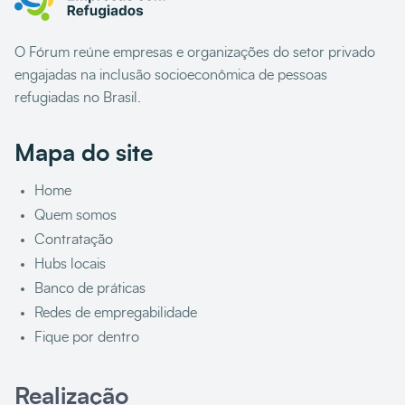
O Fórum reúne empresas e organizações do setor privado
engajadas na inclusão socioeconômica de pessoas
refugiadas no Brasil.
Mapa do site
Home
Quem somos
Contratação
Hubs locais
Banco de práticas
Redes de empregabilidade
Fique por dentro
Realização