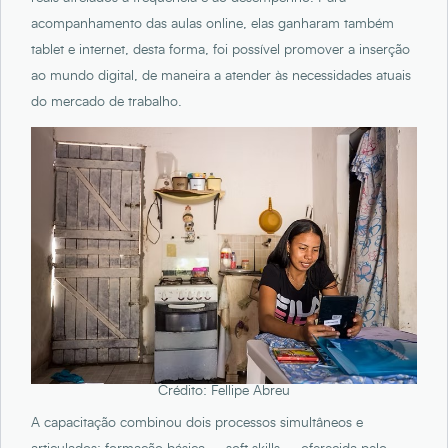
acompanhamento das aulas online, elas ganharam também
tablet e internet, desta forma, foi possível promover a inserção
ao mundo digital, de maneira a atender às necessidades atuais
do mercado de trabalho.
Crédito: Fellipe Abreu
A capacitação combinou dois processos simultâneos e