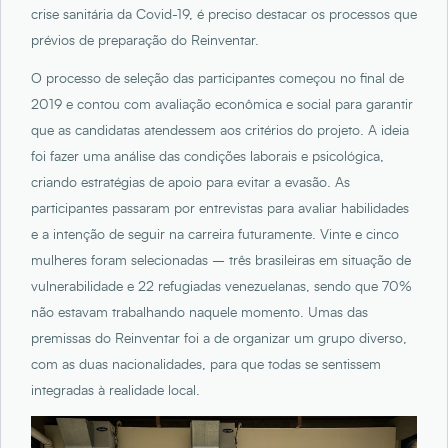
crise sanitária da Covid-19, é preciso destacar os processos que
prévios de preparação do Reinventar.
O processo de seleção das participantes começou no final de
2019 e contou com avaliação econômica e social para garantir
que as candidatas atendessem aos critérios do projeto. A ideia
foi fazer uma análise das condições laborais e psicológica,
criando estratégias de apoio para evitar a evasão. As
participantes passaram por entrevistas para avaliar habilidades
e a intenção de seguir na carreira futuramente. Vinte e cinco
mulheres foram selecionadas – três brasileiras em situação de
vulnerabilidade e 22 refugiadas venezuelanas, sendo que 70%
não estavam trabalhando naquele momento. Umas das
premissas do Reinventar foi a de organizar um grupo diverso,
com as duas nacionalidades, para que todas se sentissem
integradas à realidade local.