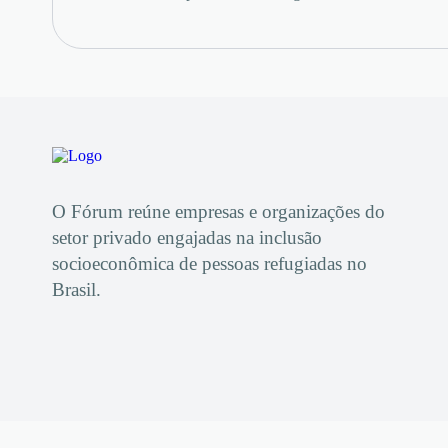
O Fórum reúne empresas e organizações do
setor privado engajadas na inclusão
socioeconômica de pessoas refugiadas no
Brasil.