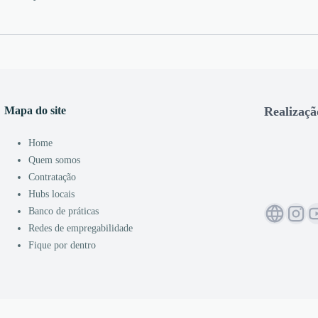
Mapa do site
Realizaçã
Home
Quem somos
Contratação
Hubs locais
Banco de práticas
Redes de empregabilidade
Fique por dentro