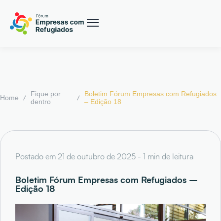
Fique por
Boletim Fórum Empresas com Refugiados
/
/
Home
dentro
– Edição 18
Postado em 21 de outubro de 2025 - 1 min de leitura
Boletim Fórum Empresas com Refugiados –
Edição 18