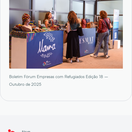
Boletim Fórum Empresas com Refugiados Edição 18 –
Outubro de 2025