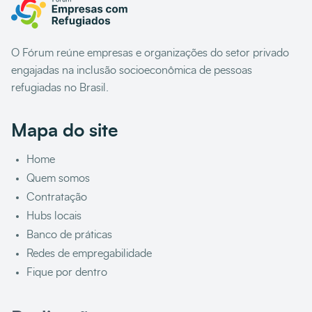
O Fórum reúne empresas e organizações do setor privado
engajadas na inclusão socioeconômica de pessoas
refugiadas no Brasil.
Mapa do site
Home
Quem somos
Contratação
Hubs locais
Banco de práticas
Redes de empregabilidade
Fique por dentro