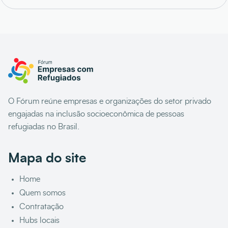
O Fórum reúne empresas e organizações do setor privado
engajadas na inclusão socioeconômica de pessoas
refugiadas no Brasil.
Mapa do site
Home
Quem somos
Contratação
Hubs locais