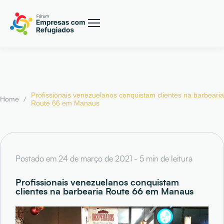
Profissionais venezuelanos conquistam clientes na barbearia
/
Home
Route 66 em Manaus
Postado em 24 de março de 2021 - 5 min de leitura
Profissionais venezuelanos conquistam
clientes na barbearia Route 66 em Manaus