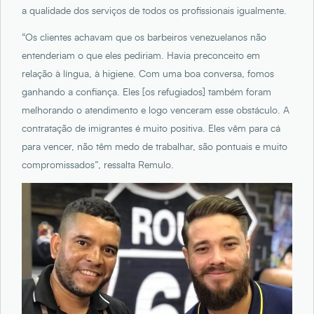
a qualidade dos serviços de todos os profissionais igualmente.
“Os clientes achavam que os barbeiros venezuelanos não
entenderiam o que eles pediriam. Havia preconceito em
relação à língua, à higiene. Com uma boa conversa, fomos
ganhando a confiança. Eles [os refugiados] também foram
melhorando o atendimento e logo venceram esse obstáculo. A
contratação de imigrantes é muito positiva. Eles vêm para cá
para vencer, não têm medo de trabalhar, são pontuais e muito
compromissados”, ressalta Remulo.