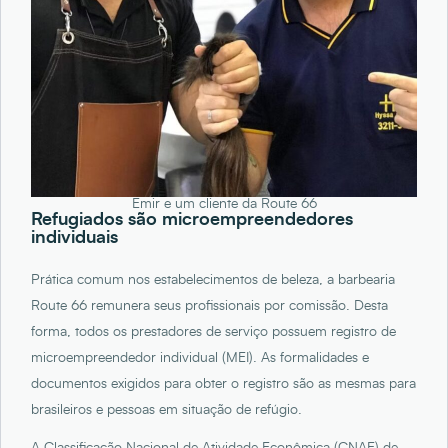
Emir e um cliente da Route 66
Refugiados são microempreendedores
individuais
Prática comum nos estabelecimentos de beleza, a barbearia
Route 66 remunera seus profissionais por comissão. Desta
forma, todos os prestadores de serviço possuem registro de
microempreendedor individual (MEI). As formalidades e
documentos exigidos para obter o registro são as mesmas para
brasileiros e pessoas em situação de refúgio.