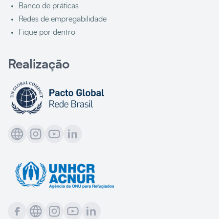
Banco de práticas
Redes de empregabilidade
Fique por dentro
Realização