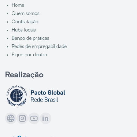
Home
Quem somos
Contratação
Hubs locais
Banco de práticas
Redes de empregabilidade
Fique por dentro
Realização