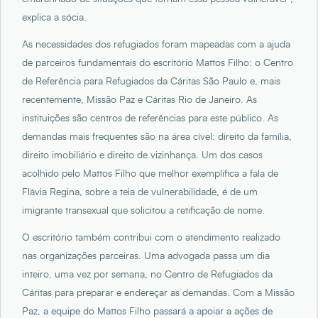
explica a sócia.
As necessidades dos refugiados foram mapeadas com a ajuda
de parceiros fundamentais do escritório Mattos Filho: o Centro
de Referência para Refugiados da Cáritas São Paulo e, mais
recentemente, Missão Paz e Cáritas Rio de Janeiro. As
instituições são centros de referências para este público. As
demandas mais frequentes são na área cível: direito da família,
direito imobiliário e direito de vizinhança. Um dos casos
acolhido pelo Mattos Filho que melhor exemplifica a fala de
Flávia Regina, sobre a teia de vulnerabilidade, é de um
imigrante transexual que solicitou a retificação de nome.
O escritório também contribui com o atendimento realizado
nas organizações parceiras. Uma advogada passa um dia
inteiro, uma vez por semana, no Centro de Refugiados da
Cáritas para preparar e endereçar as demandas. Com a Missão
Paz, a equipe do Mattos Filho passará a apoiar a ações de