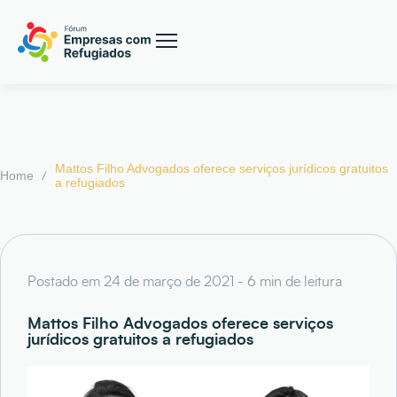
Mattos Filho Advogados oferece serviços jurídicos gratuitos
/
Home
a refugiados
Postado em 24 de março de 2021 - 6 min de leitura
Mattos Filho Advogados oferece serviços
jurídicos gratuitos a refugiados