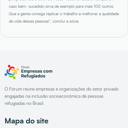
caso bem- sucedido sirva de exemplo para mais 100 outros.
Que a gente consiga replicar o trabalho e melhorar a qualidade
de vida dessas pessoas”, conclui a sócia.
O Fórum reúne empresas e organizações do setor privado
engajadas na inclusão socioeconômica de pessoas
refugiadas no Brasil.
Mapa do site