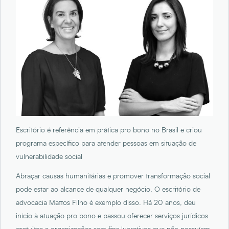
Escritório é referência em prática pro bono no Brasil e criou
programa específico para atender pessoas em situação de
vulnerabilidade social
Abraçar causas humanitárias e promover transformação social
pode estar ao alcance de qualquer negócio. O escritório de
advocacia Mattos Filho é exemplo disso. Há 20 anos, deu
início à atuação pro bono e passou oferecer serviços jurídicos