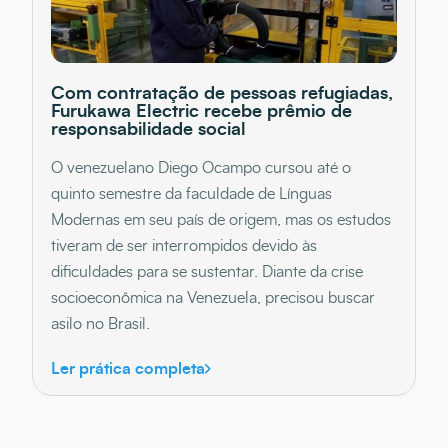
Com contratação de pessoas refugiadas,
Furukawa Electric recebe prêmio de
responsabilidade social
O venezuelano Diego Ocampo cursou até o
quinto semestre da faculdade de Línguas
Modernas em seu país de origem, mas os estudos
tiveram de ser interrompidos devido às
dificuldades para se sustentar. Diante da crise
socioeconômica na Venezuela, precisou buscar
asilo no Brasil.
Ler prática completa