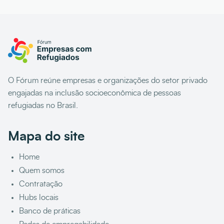
O Fórum reúne empresas e organizações do setor privado
engajadas na inclusão socioeconômica de pessoas
refugiadas no Brasil.
Mapa do site
Home
Quem somos
Contratação
Hubs locais
Banco de práticas