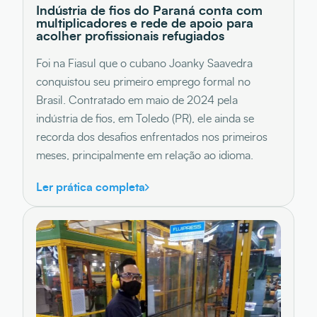
Indústria de fios do Paraná conta com
multiplicadores e rede de apoio para
acolher profissionais refugiados
Foi na Fiasul que o cubano Joanky Saavedra
conquistou seu primeiro emprego formal no
Brasil. Contratado em maio de 2024 pela
indústria de fios, em Toledo (PR), ele ainda se
recorda dos desafios enfrentados nos primeiros
meses, principalmente em relação ao idioma.
Ler prática completa