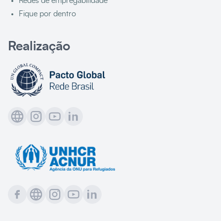
Redes de empregabilidade
Fique por dentro
Realização