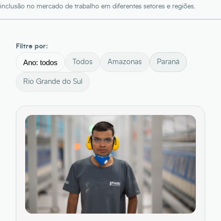
inclusão no mercado de trabalho em diferentes setores e regiões.
Filtre por:
Todos
Amazonas
Paraná
Rio Grande do Sul