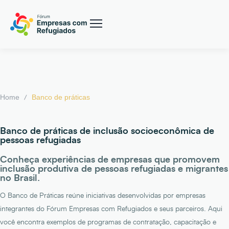
/
Home
Banco de práticas
Banco de práticas de inclusão socioeconômica de
pessoas refugiadas
Conheça experiências de empresas que promovem
inclusão produtiva de pessoas refugiadas e migrantes
no Brasil.
O Banco de Práticas reúne iniciativas desenvolvidas por empresas
integrantes do Fórum Empresas com Refugiados e seus parceiros. Aqui
você encontra exemplos de programas de contratação, capacitação e